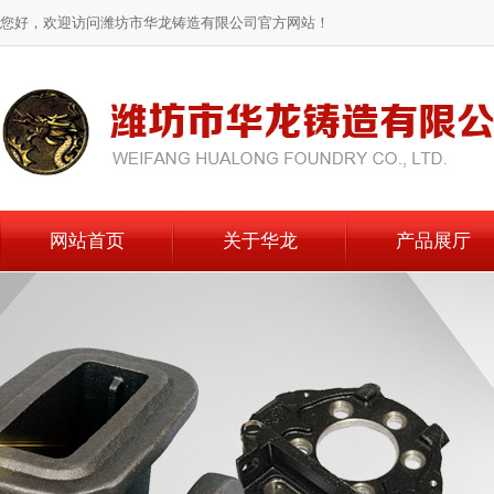
您好，欢迎访问潍坊市华龙铸造有限公司官方网站！
网站首页
关于华龙
产品展厅