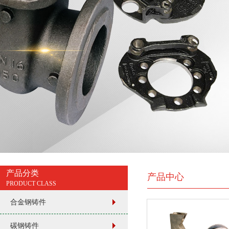
产品分类
产品中心
PRODUCT CLASS
合金钢铸件
碳钢铸件