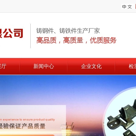
展厅
新闻中心
企业文化
检