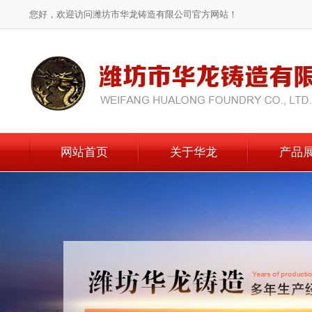
您好，欢迎访问潍坊市华龙铸造有限公司官方网站！
网站首页
关于华龙
产品