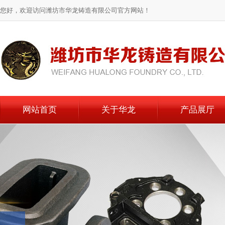
您好，欢迎访问潍坊市华龙铸造有限公司官方网站！
网站首页
关于华龙
产品展厅