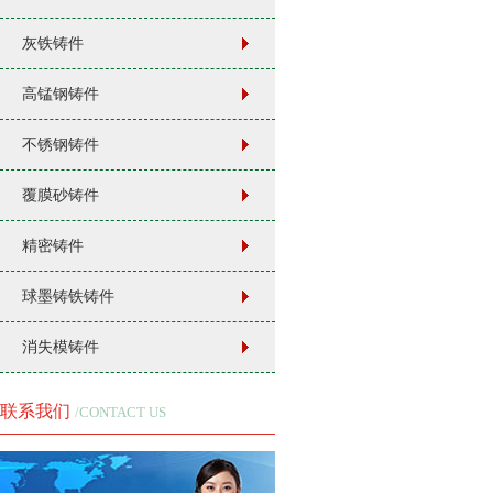
灰铁铸件
高锰钢铸件
不锈钢铸件
覆膜砂铸件
精密铸件
球墨铸铁铸件
消失模铸件
联系我们
/CONTACT US