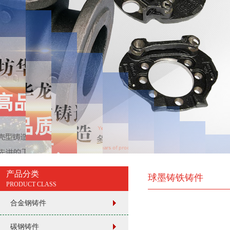
产品分类
球墨铸铁铸件
PRODUCT CLASS
合金钢铸件
碳钢铸件