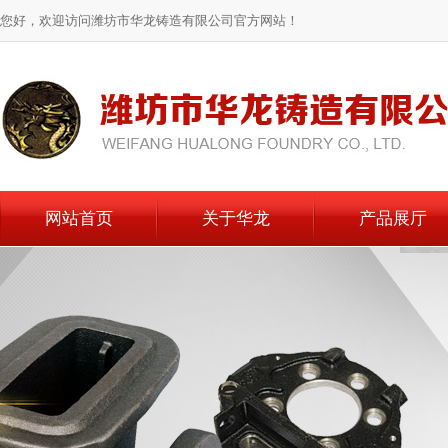
您好，欢迎访问潍坊市华龙铸造有限公司官方网站！
网站首页
关于华龙
产品展厅