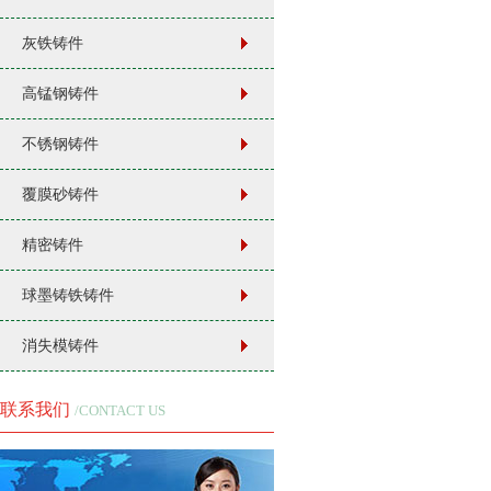
灰铁铸件
高锰钢铸件
不锈钢铸件
覆膜砂铸件
精密铸件
球墨铸铁铸件
消失模铸件
联系我们
/CONTACT US