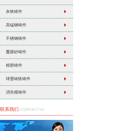
灰铁铸件
高锰钢铸件
不锈钢铸件
覆膜砂铸件
精密铸件
球墨铸铁铸件
消失模铸件
联系我们
/CONTACT US