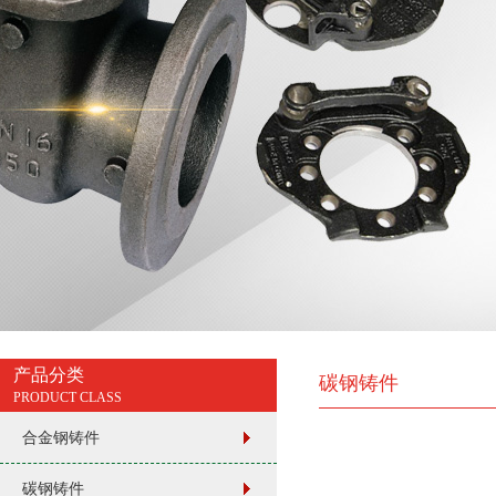
产品分类
碳钢铸件
PRODUCT CLASS
合金钢铸件
碳钢铸件