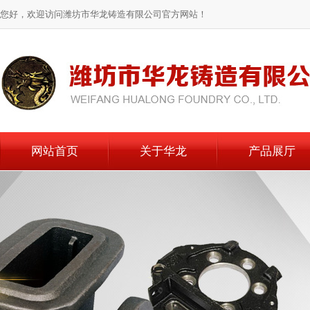
您好，欢迎访问潍坊市华龙铸造有限公司官方网站！
网站首页
关于华龙
产品展厅