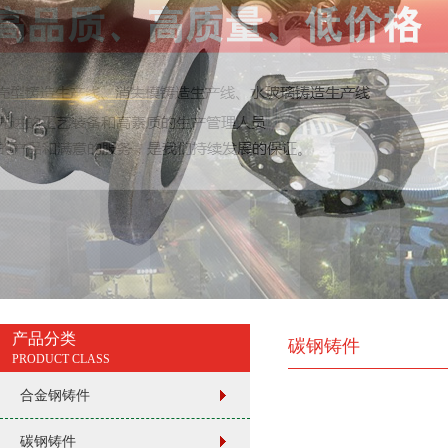
产品分类
碳钢铸件
PRODUCT CLASS
合金钢铸件
碳钢铸件