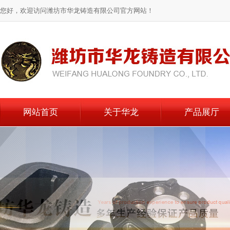
您好，欢迎访问潍坊市华龙铸造有限公司官方网站！
网站首页
关于华龙
产品展厅