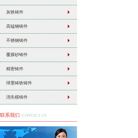
灰铁铸件
高锰钢铸件
不锈钢铸件
覆膜砂铸件
精密铸件
球墨铸铁铸件
消失模铸件
联系我们
/CONTACT US