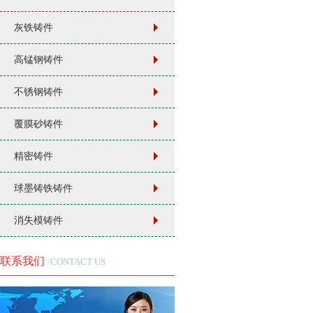
灰铁铸件
高锰钢铸件
不锈钢铸件
覆膜砂铸件
精密铸件
球墨铸铁铸件
消失模铸件
联系我们
/CONTACT US