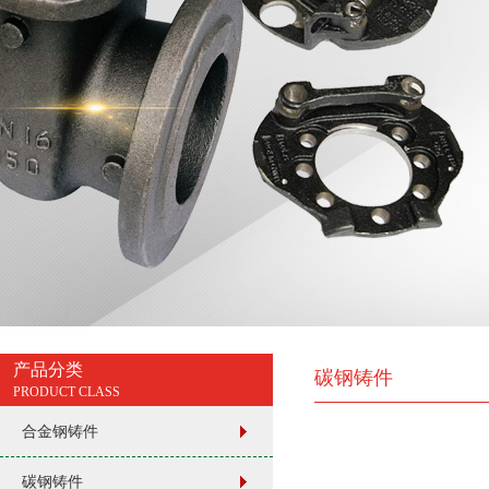
产品分类
碳钢铸件
PRODUCT CLASS
合金钢铸件
碳钢铸件