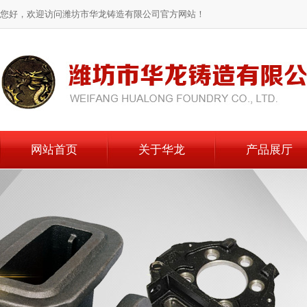
您好，欢迎访问潍坊市华龙铸造有限公司官方网站！
网站首页
关于华龙
产品展厅